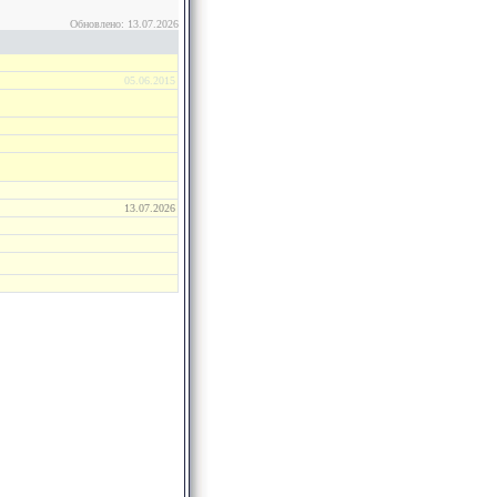
Обновлено: 13.07.2026
05.06.2015
13.07.2026