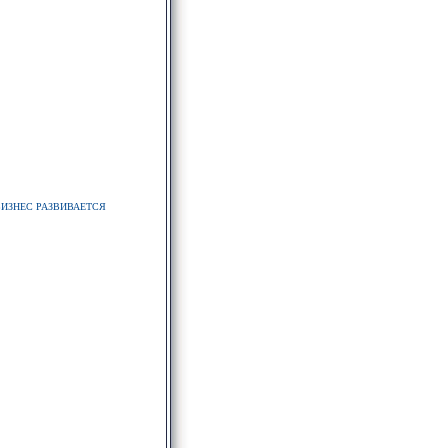
БИЗНЕС РАЗВИВАЕТСЯ