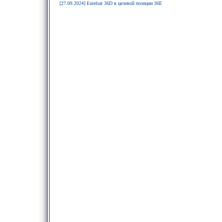
[27.09.2024] Eutelsat 36D в целевой позиции 36E