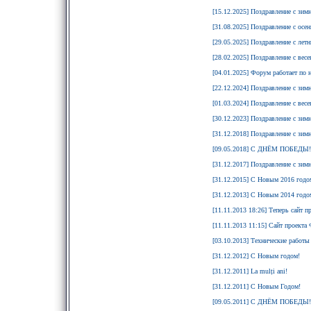
[15.12.2025] Поздравление с зим
[31.08.2025] Поздравление с осе
[29.05.2025] Поздравление с лет
[28.02.2025] Поздравление с вес
[04.01.2025] Форум работает по н
[22.12.2024] Поздравление с зим
[01.03.2024] Поздравление с вес
[30.12.2023] Поздравление с зим
[31.12.2018] Поздравление с зим
[09.05.2018] С ДНЁМ ПОБЕДЫ!
[31.12.2017] Поздравление с зим
[31.12.2015] С Новым 2016 годо
[31.12.2013] С Новым 2014 годо
[11.11.2013 18:26] Теперь сайт п
[11.11.2013 11:15] Сайт проекта
[03.10.2013] Технические работы
[31.12.2012] С Новым годом!
[31.12.2011] La mulți ani!
[31.12.2011] С Новым Годом!
[09.05.2011] С ДНЁМ ПОБЕДЫ!