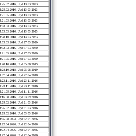
:25.02.2016, Upd:13.03.2023
:25.02.2016, Upd:13.03.2023
:21.05.2016, Upd:13.03.2023
:21.03.2016, Upd:13.03.2023
:03.03.2016, Upd:13.03.2023
:03.03.2016, Upd:13.03.2023
:28.10.2018, Upd:13.03.2023
:03.03.2016, Upd:27.03.2020
:03.03.2016, Upd:27.03.2020
:21.05.2016, Upd:27.03.2020
:21.05.2016, Upd:27.03.2020
:28.10.2018, Upd:05.08.2019
:28.10.2018, Upd:05.08.2019
:07.04.2018, Upd:22.04.2018
:23.11.2016, Upd:23.11.2016
:23.11.2016, Upd:23.11.2016
:21.05.2016, Upd:11.11.2016
:16.08.2016, Upd:03.09.2016
:25.02.2016, Upd:21.03.2016
:25.02.2016, Upd:21.03.2016
:25.02.2016, Upd:03.03.2016
:05.08.2023, Upd:22.04.2026
:22.04.2026, Upd:22.04.2026
:22.04.2026, Upd:22.04.2026
:22.04.2026, Upd:22.04.2026