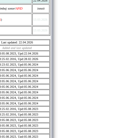
22.04.2026
imbaj sonor/
APID
innoit
1
)
13.03.2026
13.03.2026
Last updated: 22.04.2026
Added and last updated
:05.08.2023, Upd:22.04.2026
:25.02.2016, Upd:28.02.2026
:23.02.2023, Upd:05.06.2024
:05.06.2024, Upd:05.06.2024
:05.06.2024, Upd:05.06.2024
:05.06.2024, Upd:05.06.2024
:05.06.2024, Upd:05.06.2024
:05.06.2024, Upd:05.06.2024
:05.06.2024, Upd:05.06.2024
:05.06.2024, Upd:05.06.2024
:25.02.2016, Upd:05.08.2023
:25.02.2016, Upd:05.08.2023
:05.08.2023, Upd:05.08.2023
:05.08.2023, Upd:05.08.2023
:05.08.2023, Upd:05.08.2023
:05.08.2023, Upd:05.08.2023