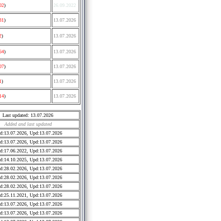
02
)
26.09.2022
81
)
13.07.2026
2
)
13.07.2026
64
)
13.07.2026
07
)
13.07.2026
1
)
13.07.2026
14
)
13.07.2026
Last updated: 13.07.2026
Added and last updated
d:13.07.2026, Upd:13.07.2026
d:13.07.2026, Upd:13.07.2026
d:17.06.2022, Upd:13.07.2026
d:14.10.2025, Upd:13.07.2026
d:28.02.2026, Upd:13.07.2026
d:28.02.2026, Upd:13.07.2026
d:28.02.2026, Upd:13.07.2026
d:25.11.2021, Upd:13.07.2026
d:13.07.2026, Upd:13.07.2026
d:13.07.2026, Upd:13.07.2026